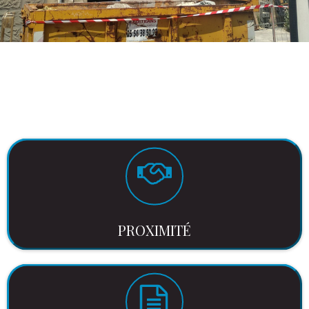
PROXIMITÉ