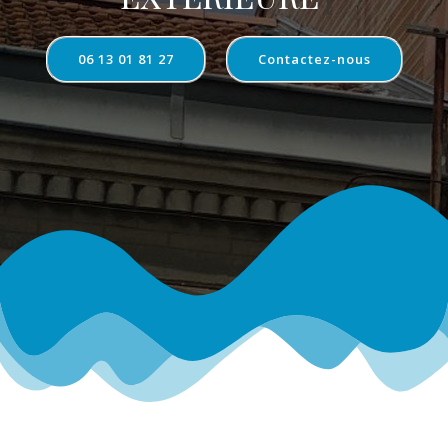
06 13 01 81 27
Contactez-nous