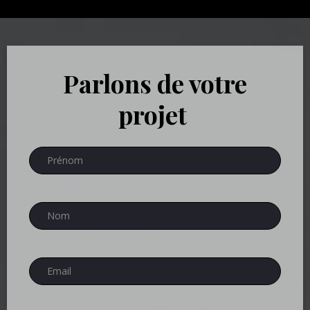
Parlons de votre
projet