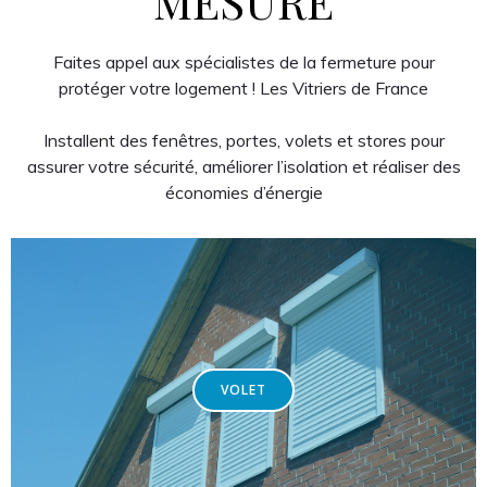
MESURE
Faites appel aux spécialistes de la fermeture pour
protéger votre logement ! Les Vitriers de France
Installent des fenêtres, portes, volets et stores pour
assurer votre sécurité, améliorer l’isolation et réaliser des
économies d’énergie
VOLET