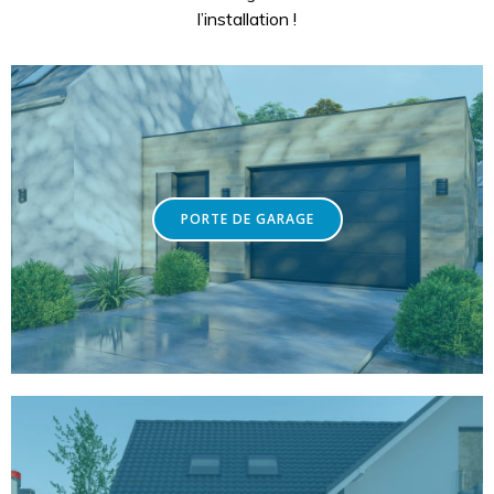
l’installation !
PORTE DE GARAGE