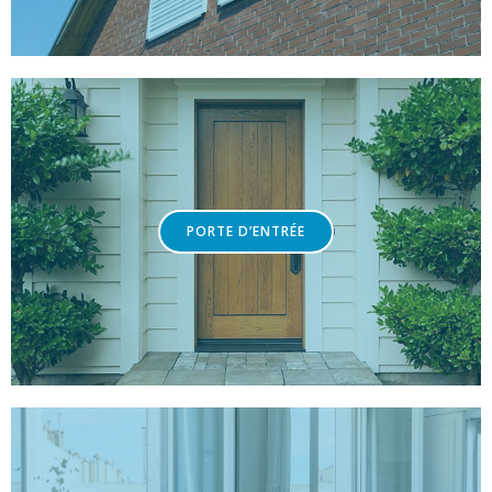
PORTE D’ENTRÉE