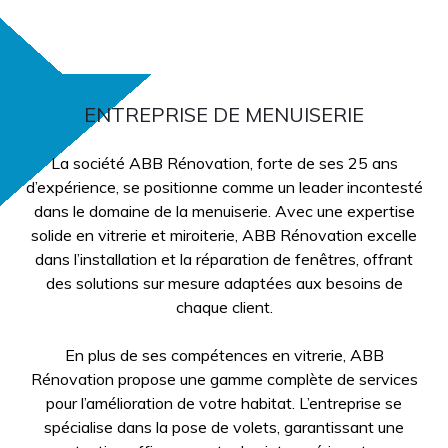
ENTREPRISE DE MENUISERIE
La société ABB Rénovation, forte de ses 25 ans
d’expérience, se positionne comme un leader incontesté
dans le domaine de la menuiserie. Avec une expertise
solide en vitrerie et miroiterie, ABB Rénovation excelle
dans l’installation et la réparation de fenêtres, offrant
des solutions sur mesure adaptées aux besoins de
chaque client.
En plus de ses compétences en vitrerie, ABB
Rénovation propose une gamme complète de services
pour l’amélioration de votre habitat. L’entreprise se
spécialise dans la pose de volets, garantissant une