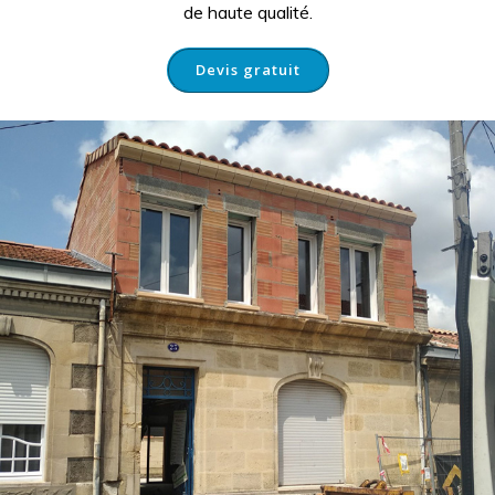
de haute qualité.
Devis gratuit