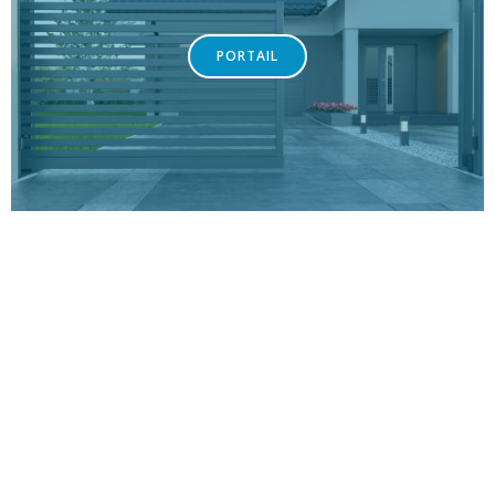
PORTAIL