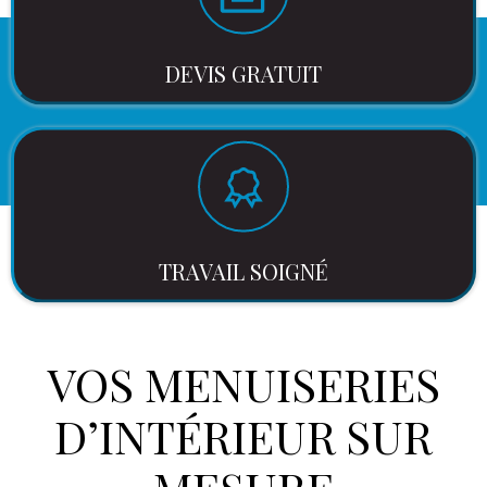
DEVIS GRATUIT
TRAVAIL SOIGNÉ
VOS MENUISERIES
D’INTÉRIEUR SUR