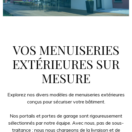
VOS MENUISERIES
EXTÉRIEURES SUR
MESURE
Explorez nos divers modèles de menuiseries extérieures
conçus pour sécuriser votre bâtiment.
Nos portails et portes de garage sont rigoureusement
sélectionnés par notre équipe. Avec nous, pas de sous-
traitance : nous nous chargeons de la livraison et de