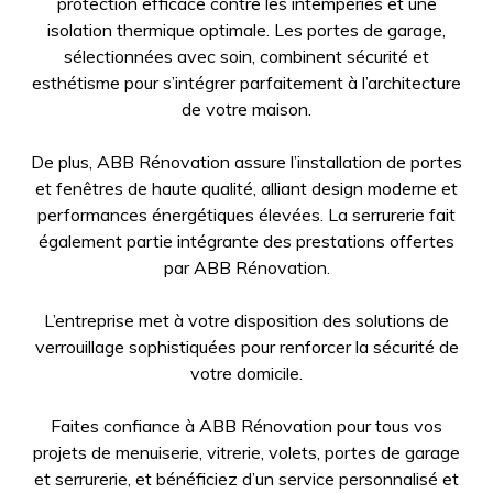
protection efficace contre les intempéries et une
isolation thermique optimale. Les portes de garage,
sélectionnées avec soin, combinent sécurité et
esthétisme pour s’intégrer parfaitement à l’architecture
de votre maison.
De plus, ABB Rénovation assure l’installation de portes
et fenêtres de haute qualité, alliant design moderne et
performances énergétiques élevées. La serrurerie fait
également partie intégrante des prestations offertes
par ABB Rénovation.
L’entreprise met à votre disposition des solutions de
verrouillage sophistiquées pour renforcer la sécurité de
votre domicile.
Faites confiance à ABB Rénovation pour tous vos
projets de menuiserie, vitrerie, volets, portes de garage
et serrurerie, et bénéficiez d’un service personnalisé et