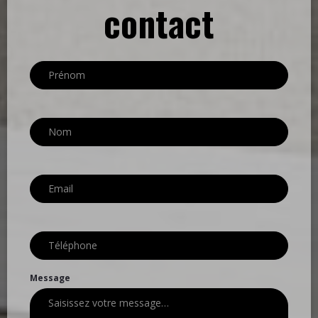
contact
Message