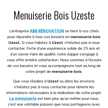
Menuiserie Bois Uzeste
ABB RÉNOVATION
L’entreprise
se tient à vos côtés
pour répondre à tous vos besoins en
menuiserie bois
Uzest.
Si vous habitez à
Uzest
, n’hésitez pas à nous
contacter. Forte d’une expérience solide de 25 ans et
d’un savoir-faire de qualité, notre équipe s’engage à
vous offrir entière satisfaction. Nous sommes à l’écoute
de vos besoins et vous accompagnons tout au long de
votre projet de
menuiserie bois
.
Que vous résidiez à
Uzest
ou dans les environs,
n’hésitez pas à nous contacter pour obtenir les
informations nécessaires à la réalisation de votre projet.
La menuiserie
est bien plus qu’un métier pour nous,
c’est une véritable passion que nous partageons avec