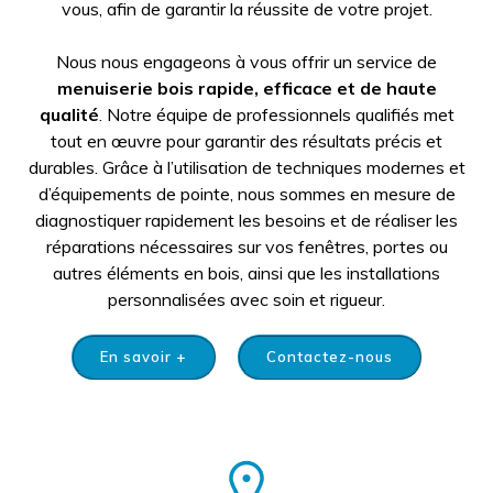
vous, afin de garantir la réussite de votre projet.
Nous nous engageons à vous offrir un service de
menuiserie bois rapide, efficace et de haute
qualité
. Notre équipe de professionnels qualifiés met
tout en œuvre pour garantir des résultats précis et
durables. Grâce à l’utilisation de techniques modernes et
d’équipements de pointe, nous sommes en mesure de
diagnostiquer rapidement les besoins et de réaliser les
réparations nécessaires sur vos fenêtres, portes ou
autres éléments en bois, ainsi que les installations
personnalisées avec soin et rigueur.
En savoir +
Contactez-nous