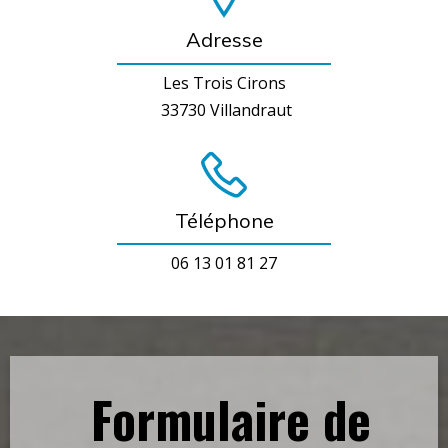
Adresse
Les Trois Cirons
33730 Villandraut
Téléphone
06 13 01 81 27
Formulaire de