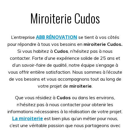
Miroiterie Cudos
ABB RÉNOVATION
L’entreprise
se tient à vos côtés
pour répondre à tous vos besoins en
miroiterie Cudos.
Si vous habitez à
Cudos
, n’hésitez pas à nous
contacter. Forte d’une expérience solide de 25 ans et
d’un savoir-faire de qualité, notre équipe s’engage à
vous offrir entière satisfaction. Nous sommes à l’écoute
de vos besoins et vous accompagnons tout au long de
votre projet de
miroiterie
.
Que vous résidiez à
Cudos
ou dans les environs,
n’hésitez pas à nous contacter pour obtenir les
informations nécessaires à la réalisation de votre projet.
La miroiterie
est bien plus qu’un métier pour nous,
c’est une véritable passion que nous partageons avec