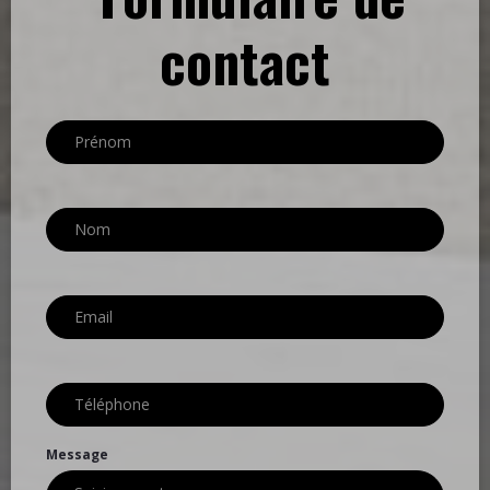
contact
Message