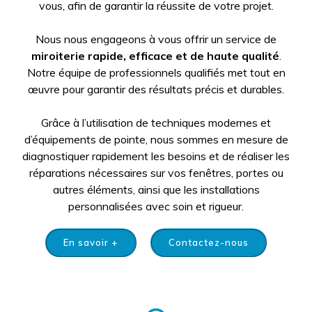
vous, afin de garantir la réussite de votre projet.
Nous nous engageons à vous offrir un service de
miroiterie
rapide, efficace et de haute qualité
.
Notre équipe de professionnels qualifiés met tout en
œuvre pour garantir des résultats précis et durables.
Grâce à l’utilisation de techniques modernes et
d’équipements de pointe, nous sommes en mesure de
diagnostiquer rapidement les besoins et de réaliser les
réparations nécessaires sur vos fenêtres, portes ou
autres éléments, ainsi que les installations
personnalisées avec soin et rigueur.
En savoir +
Contactez-nous