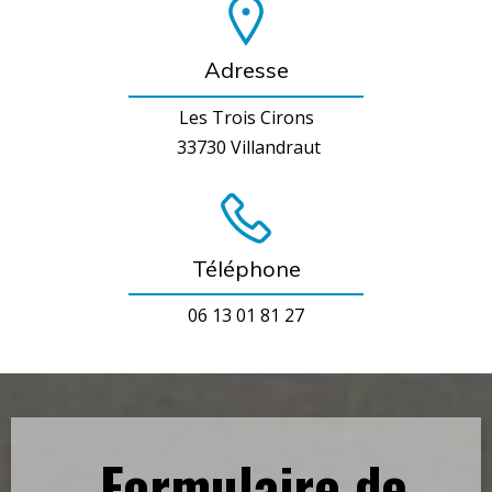
Adresse
Les Trois Cirons
33730 Villandraut
Téléphone
06 13 01 81 27
Formulaire de