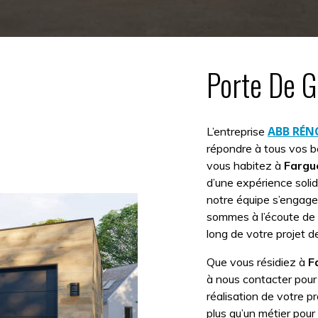
Porte De G
ABB RÉ
L’entreprise
répondre à tous vos 
vous habitez à
Fargu
d’une expérience solid
notre équipe s’engage 
sommes à l’écoute de
long de votre projet 
Que vous résidiez à
F
à nous contacter pour 
réalisation de votre pr
plus qu’un métier pour