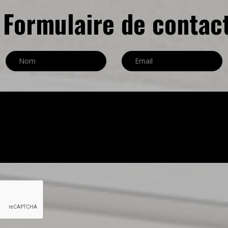
Formulaire de contac