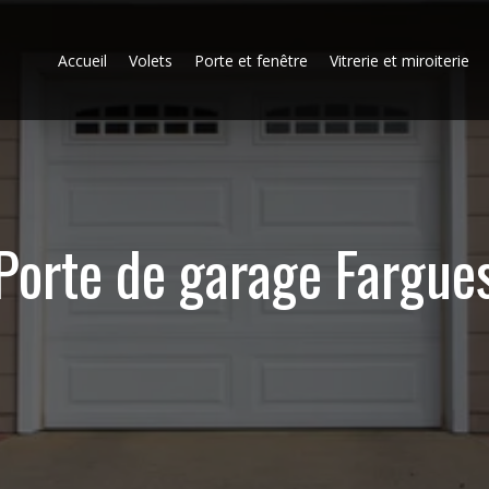
Accueil
Volets
Porte et fenêtre
Vitrerie et miroiterie
Porte de garage Fargue