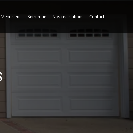
Menuiserie
Serrurerie
Nos réalisations
Contact
s