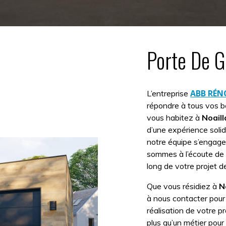
Porte De G
ABB RÉ
L’entreprise
répondre à tous vos 
vous habitez à
Noail
d’une expérience solid
notre équipe s’engage 
sommes à l’écoute de
long de votre projet 
Que vous résidiez à
N
à nous contacter pour 
réalisation de votre pr
plus qu’un métier pour