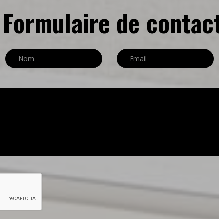
Formulaire de contac