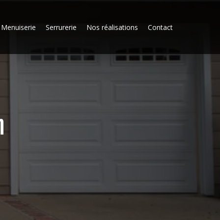
Menuiserie
Serrurerie
Nos réalisations
Contact
n