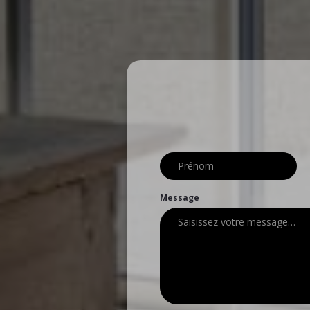
Message