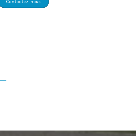
Contactez-nous