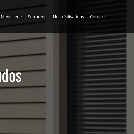
Menuiserie
Serrurerie
Nos réalisations
Contact
udos