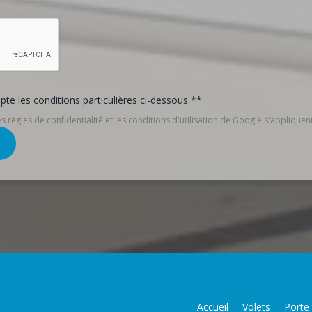
pte les conditions particulières ci-dessous **
 règles de confidentialité et les conditions d'utilisation de Google s'appliquent
Accueil
Volets
Porte