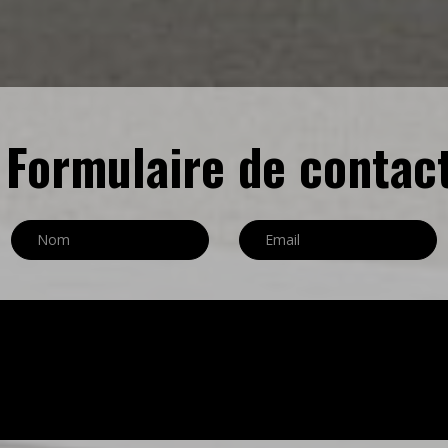
Formulaire de contac