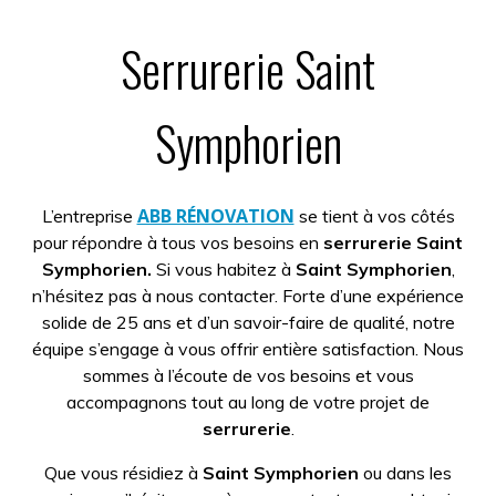
Serrurerie Saint
Symphorien
ABB RÉNOVATION
L’entreprise
se tient à vos côtés
pour répondre à tous vos besoins en
serrurerie Saint
Symphorien.
Si vous habitez à
Saint Symphorien
,
n’hésitez pas à nous contacter. Forte d’une expérience
solide de 25 ans et d’un savoir-faire de qualité, notre
équipe s’engage à vous offrir entière satisfaction. Nous
sommes à l’écoute de vos besoins et vous
accompagnons tout au long de votre projet de
serrurerie
.
Que vous résidiez à
Saint Symphorien
ou dans les