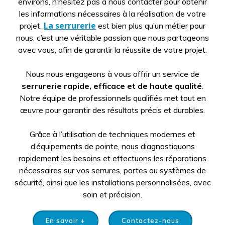
environs, n’hésitez pas à nous contacter pour obtenir
les informations nécessaires à la réalisation de votre
La serrurerie
projet.
est bien plus qu’un métier pour
nous, c’est une véritable passion que nous partageons
avec vous, afin de garantir la réussite de votre projet.
Nous nous engageons à vous offrir un service de
serrurerie
rapide, efficace et de haute qualité
.
Notre équipe de professionnels qualifiés met tout en
œuvre pour garantir des résultats précis et durables.
Grâce à l’utilisation de techniques modernes et
d’équipements de pointe, nous diagnostiquons
rapidement les besoins et effectuons les réparations
nécessaires sur vos serrures, portes ou systèmes de
sécurité, ainsi que les installations personnalisées, avec
soin et précision.
En savoir +
Contactez-nous