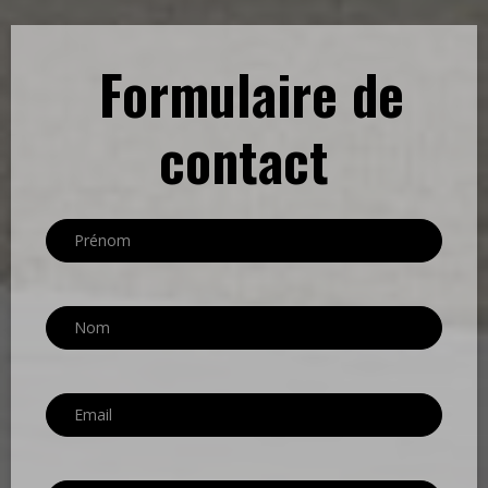
Formulaire de
contact