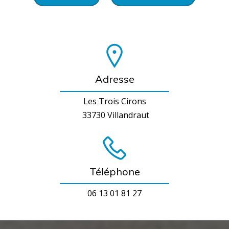
Adresse
Les Trois Cirons
33730 Villandraut
Téléphone
06 13 01 81 27