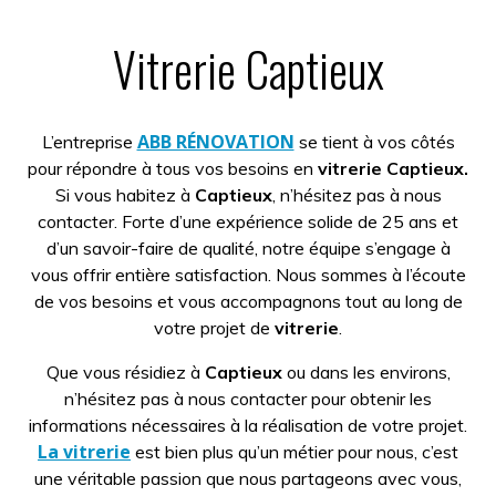
Vitrerie Captieux
ABB RÉNOVATION
L’entreprise
se tient à vos côtés
pour répondre à tous vos besoins en
vitrerie Captieux.
Si vous habitez à
Captieux
, n’hésitez pas à nous
contacter. Forte d’une expérience solide de 25 ans et
d’un savoir-faire de qualité, notre équipe s’engage à
vous offrir entière satisfaction. Nous sommes à l’écoute
de vos besoins et vous accompagnons tout au long de
votre projet de
vitrerie
.
Que vous résidiez à
Captieux
ou dans les environs,
n’hésitez pas à nous contacter pour obtenir les
informations nécessaires à la réalisation de votre projet.
La vitrerie
est bien plus qu’un métier pour nous, c’est
une véritable passion que nous partageons avec vous,