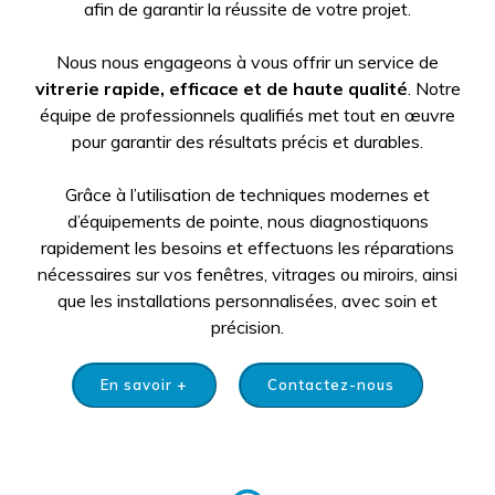
afin de garantir la réussite de votre projet.
Nous nous engageons à vous offrir un service de
vitrerie
rapide, efficace et de haute qualité
. Notre
équipe de professionnels qualifiés met tout en œuvre
pour garantir des résultats précis et durables.
Grâce à l’utilisation de techniques modernes et
d’équipements de pointe, nous diagnostiquons
rapidement les besoins et effectuons les réparations
nécessaires sur vos fenêtres, vitrages ou miroirs, ainsi
que les installations personnalisées, avec soin et
précision.
En savoir +
Contactez-nous