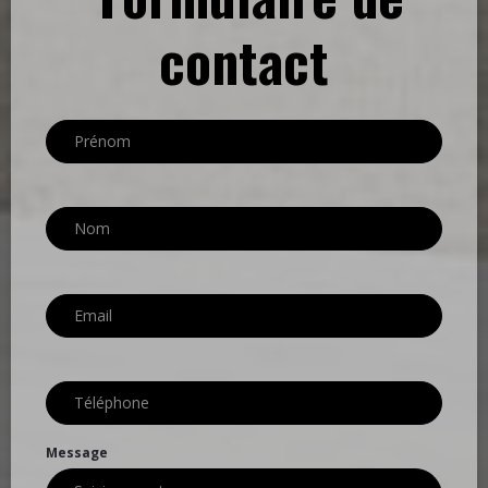
contact
Message