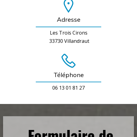
Adresse
Les Trois Cirons
33730 Villandraut
Téléphone
06 13 01 81 27
Formulaire de